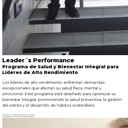
Leader´s Performance
Programa de Salud y Bienestar Integral para
Líderes de Alto Rendimiento
Los líderes de alto rendimiento enfrentan demandas
excepcionales que afectan su salud física, mental y
emocional.
Este programa está diseñado para optimizar su
bienestar integral, promoviendo la salud preventiva, la gestión
del estrés y el desarrollo de hábitos sostenibles.
Más información