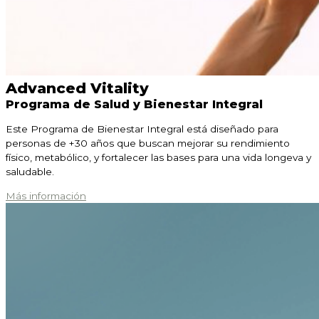
Advanced Vitality
Programa de Salud y Bienestar Integral
Este Programa de Bienestar Integral está diseñado para
personas de +30 años que buscan mejorar su rendimiento
físico, metabólico, y fortalecer las bases para una vida longeva y
saludable.
Más información