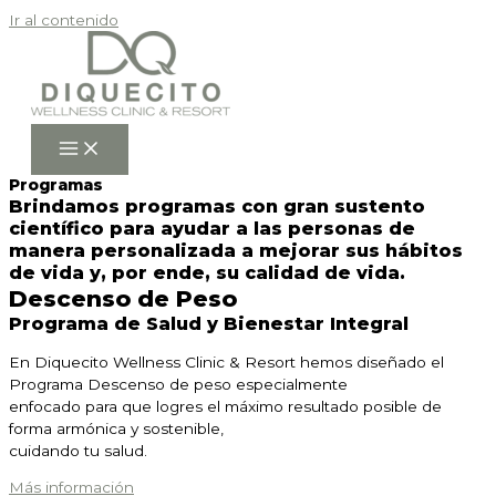
Ir al contenido
Programas
Brindamos programas con gran sustento
científico para ayudar a las personas de
manera personalizada a mejorar sus hábitos
de vida y, por ende, su calidad de vida.
Descenso de Peso
Programa de Salud y Bienestar Integral
En Diquecito Wellness Clinic & Resort hemos diseñado el
Programa Descenso de peso especialmente
enfocado para que logres el máximo resultado posible de
forma armónica y sostenible,
cuidando tu salud.
Más información