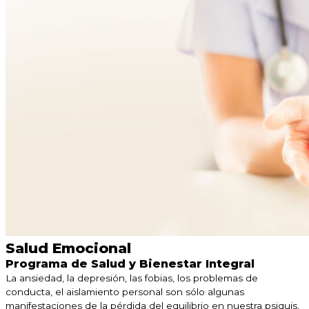
Salud Emocional
Programa de Salud y Bienestar Integral
La ansiedad, la depresión, las fobias, los problemas de
conducta, el aislamiento personal son sólo algunas
manifestaciones de la pérdida del equilibrio en nuestra psiquis.