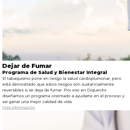
Dejar de Fumar
Programa de Salud y Bienestar Integral
El tabaquismo pone en riesgo la salud cardioplumonar, pero
está demostrado que estos riesgos son sustancialmente
reversibles si se deja de fumar. Por eso en Diquecito
diseñamos un programa orientado a ayudarte en el proceso y
así ganar una mejor calidad de vida.
Más información