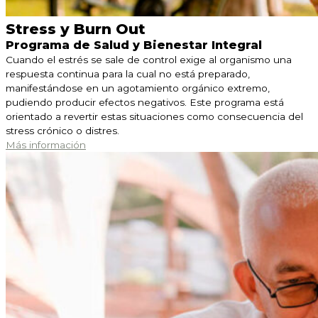
Stress y Burn Out
Programa de Salud y Bienestar Integral
Cuando el estrés se sale de control exige al organismo una
respuesta continua para la cual no está preparado,
manifestándose en un agotamiento orgánico extremo,
pudiendo producir efectos negativos. Este programa está
orientado a revertir estas situaciones como consecuencia del
stress crónico o distres.
Más información