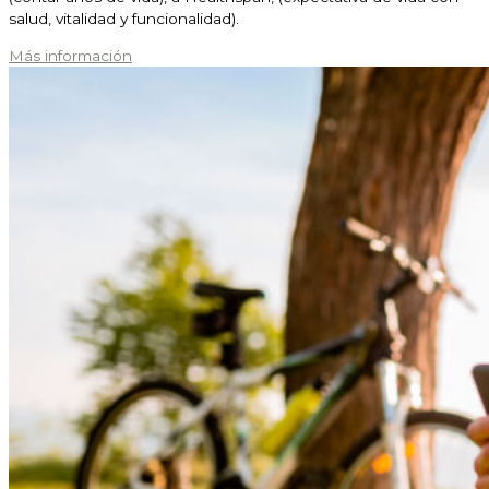
salud, vitalidad y funcionalidad).
Más información