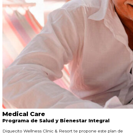
Medical Care
Programa de Salud y Bienestar Integral
Diquecito Wellness Clinic & Resort te propone este plan de