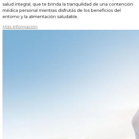
salud integral, que te brinda la tranquilidad de una contención
médica personal mientras disfrutás de los beneficios del
entorno y la alimentación saludable.
Más información