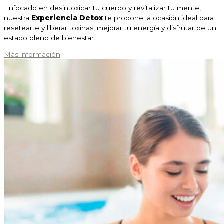
Enfocado en desintoxicar tu cuerpo y revitalizar tu mente,
nuestra
Experiencia Detox
te propone la ocasión ideal para
resetearte y liberar toxinas, mejorar tu energía y disfrutar de un
estado pleno de bienestar.
Más información