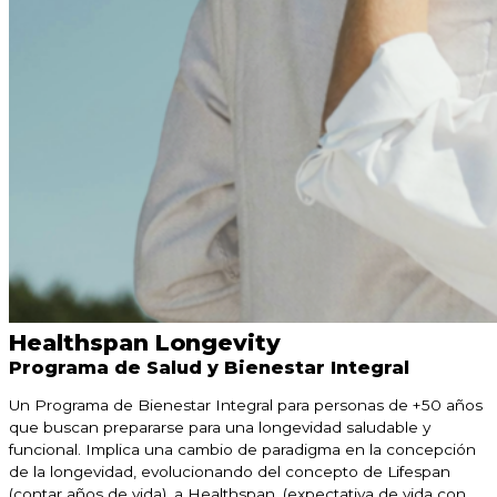
Healthspan Longevity
Programa de Salud y Bienestar Integral
Un Programa de Bienestar Integral para personas de +50 años
que buscan prepararse para una longevidad saludable y
funcional. Implica una cambio de paradigma en la concepción
de la longevidad, evolucionando del concepto de Lifespan
(contar años de vida), a Healthspan, (expectativa de vida con