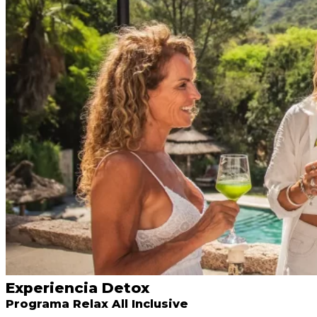
Experiencia Detox
Programa Relax All Inclusive