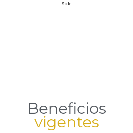
Slide
Beneficios
vigentes