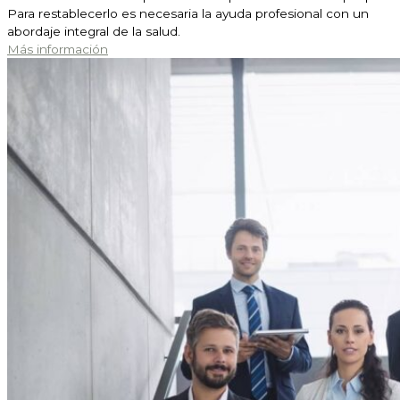
Para restablecerlo es necesaria la ayuda profesional con un
abordaje integral de la salud.
Más información