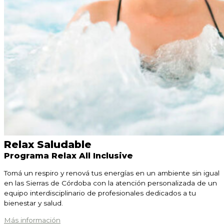
Relax Saludable
Programa Relax All Inclusive
Tomá un respiro y renová tus energías en un ambiente sin igual
en las Sierras de Córdoba con la atención personalizada de un
equipo interdisciplinario de profesionales dedicados a tu
bienestar y salud.
Más información