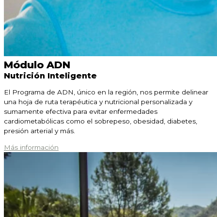
Módulo ADN
Nutrición Inteligente
El Programa de ADN, único en la región, nos permite delinear
una hoja de ruta terapéutica y nutricional personalizada y
sumamente efectiva para evitar enfermedades
cardiometabólicas como el sobrepeso, obesidad, diabetes,
presión arterial y más.
Más información