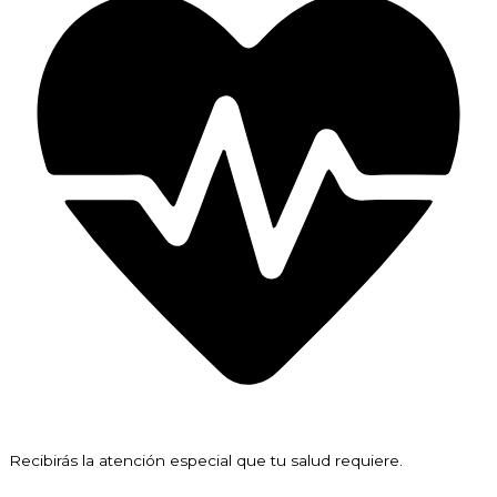
Recibirás la atención especial que tu salud requiere.