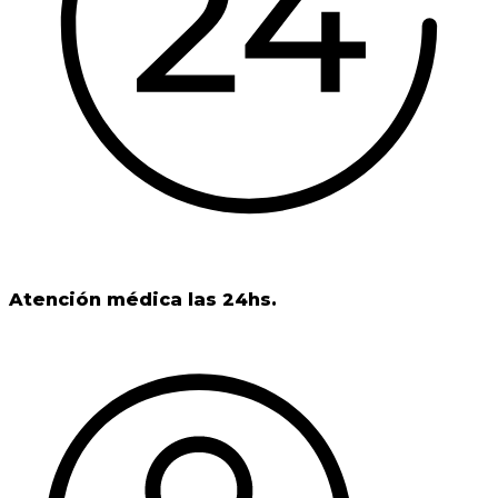
Atención médica las 24hs.