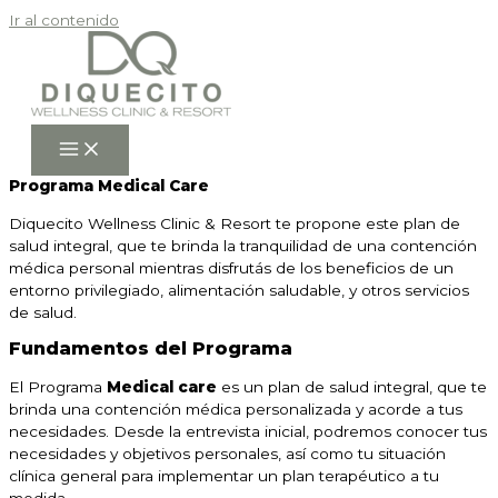
Ir al contenido
Programa Medical Care
Diquecito Wellness Clinic & Resort te propone este plan de
salud integral, que te brinda la tranquilidad de una contención
médica personal mientras disfrutás de los beneficios de un
entorno privilegiado, alimentación saludable, y otros servicios
de salud.
Fundamentos del Programa
El Programa
Medical care
es un plan de salud integral, que te
brinda una contención médica personalizada y acorde a tus
necesidades. Desde la entrevista inicial, podremos conocer tus
necesidades y objetivos personales, así como tu situación
clínica general para implementar un plan terapéutico a tu