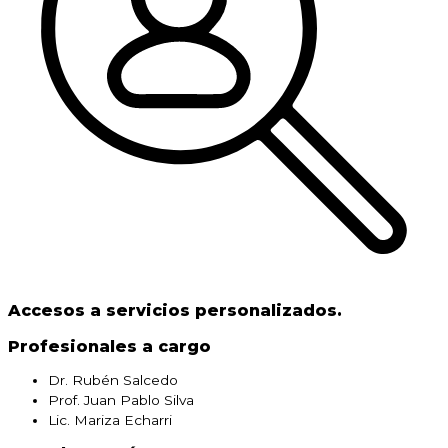
Accesos a servicios personalizados.
Profesionales a cargo
Dr. Rubén Salcedo
Prof. Juan Pablo Silva
Lic. Mariza Echarri