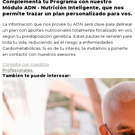
Complementá tu Programa con nuestro
Módulo ADN - Nutrición Inteligente
, que nos
permite trazar un plan personalizado para vos.
La información que nos provee tu ADN será clave para delinear
un plan con aportes nutricionales totalmente focalizado en vos,
según tu predisposición genética. Estas pautas te servirán para
toda tu vida, reduciendo así el riesgo a enfermedades
Cardiometabólicas. Si es de tu interés, te invitamos a ponerte
en contacto con nuestros asesores.
Consultá con nuestros
Profesionales.
También te puede interesar: