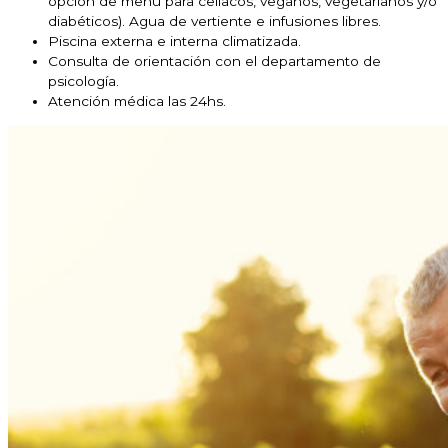
opción de menú para celíacos, veganos, vegetarianos y/o
diabéticos). Agua de vertiente e infusiones libres.
Piscina externa e interna climatizada.
Consulta de orientación con el departamento de
psicología.
Atención médica las 24hs.