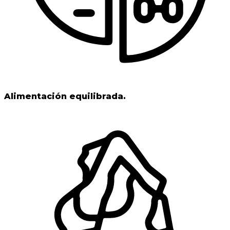
Alimentación equilibrada.