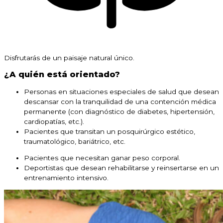
Disfrutarás de un paisaje natural único.
¿A quién está orientado?
Personas en situaciones especiales de salud que desean
descansar con la tranquilidad de una contención médica
permanente (con diagnóstico de diabetes, hipertensión,
cardiopatías, etc.).
Pacientes que transitan un posquirúrgico estético,
traumatológico, bariátrico, etc.
Pacientes que necesitan ganar peso corporal.
Deportistas que desean rehabilitarse y reinsertarse en un
entrenamiento intensivo.