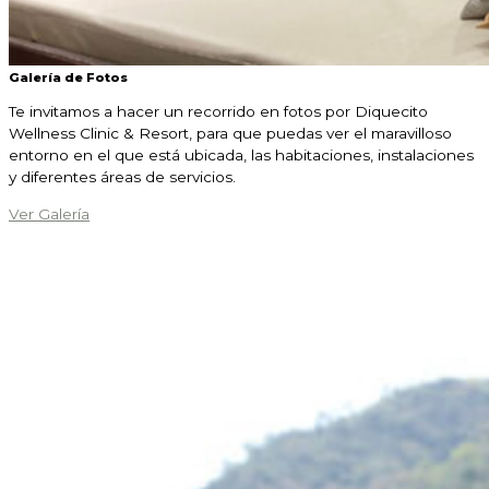
Galería de Fotos
Te invitamos a hacer un recorrido en fotos por Diquecito
Wellness Clinic & Resort, para que puedas ver el maravilloso
entorno en el que está ubicada, las habitaciones, instalaciones
y diferentes áreas de servicios.
Ver Galería