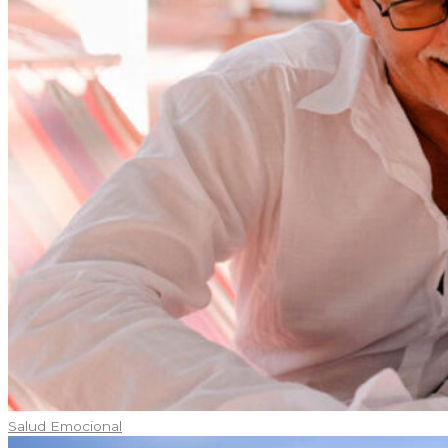
Salud Emocional