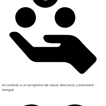
Accederás a un programa de salud, descanso y bienestar
integral.