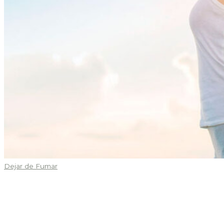
Dejar de Fumar