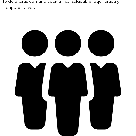
Te deleitarás con una cocina rica, saludable, equilibrada y
¡adaptada a vos!