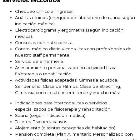
Servicios INCLUIDOS
Chequeo clínico al ingresar.
Análisis clínicos (chequeo de laboratorio de rutina según
indicación médica).
Electrocardiograma y ergometría (según indicación
médica).
Consultas con nutricionista.
Control médico diario y consultas con profesionales de
nuestro staff permanente.
Servicio de enfermería.
Asesoramiento personalizado en actividad física,
fisioterapia o rehabilitación.
Actividades físicas adaptadas: Gimnasia acuática,
Senderismo, Clase de Ritmos, Clase de Streching,
Gimnasia con circuito intermitente y ¡mucho más!
Indicaciones para interconsultas o servicios
especializados de fisioterapia y rehabilitación.
Sauna (según indicación médica).
Talleres Psicoeducativos.
Alojamiento (distintas categorías de habitación).
Pensión completa (Plan Alimentario Personalizado con