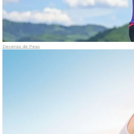
Decenso de Peso