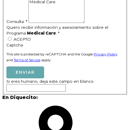
Consulta:
*
Quiero recibir información y asesoramiento sobre el
Programa
Medical Care
.
*
ACEPTO
Captcha
This site is protected by reCAPTCHA and the Google
Privacy Policy
and
Terms of Service
apply.
ENVIAR
Si eres humano, deja este campo en blanco.
En Diquecito: