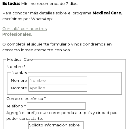
Estadía:
Mínimo recomendado 7 días.
Para conocer más detalles sobre el programa
Medical Care,
escribinos por WhatsApp:
Consultá con nuestros
Profesionales.
O c
ompletá el siguiente formulario y nos pondremos en
contacto inmediatamente con vos.
Medical Care
Nombre
*
Nombre
Nombre
Nombre
Correo electrónico
*
Teléfono
*
Agregá el prefijo que corresponda a tu país y ciudad para
poder contactarte.