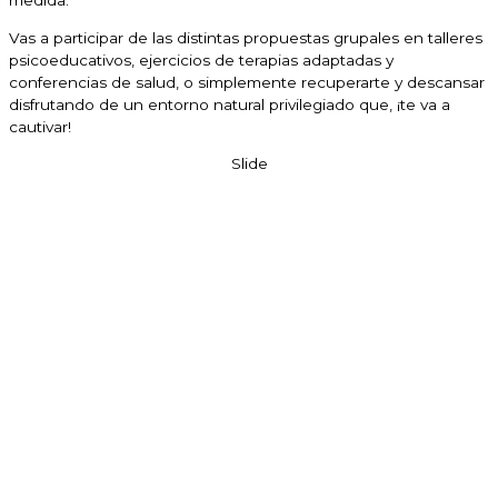
medida.
Vas a participar de las distintas propuestas grupales en talleres
psicoeducativos, ejercicios de terapias adaptadas y
conferencias de salud, o simplemente recuperarte y descansar
disfrutando de un entorno natural privilegiado que, ¡te va a
cautivar!
Slide