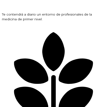
Te contendrá a diario un entorno de profesionales de la
medicina de primer nivel.