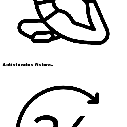
Actividades físicas.