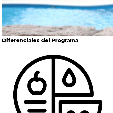
Diferenciales del Programa