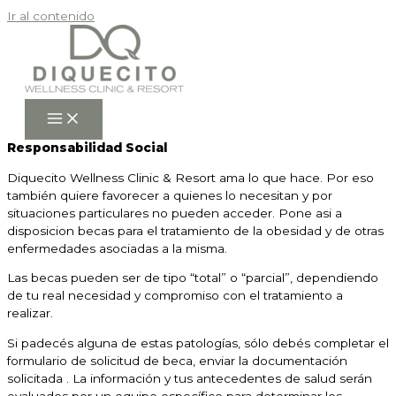
Ir al contenido
Responsabilidad Social
Diquecito Wellness Clinic & Resort ama lo que hace. Por eso
también quiere favorecer a quienes lo necesitan y por
situaciones particulares no pueden acceder. Pone asi a
disposicion becas para el tratamiento de la obesidad y de otras
enfermedades asociadas a la misma.
Las becas pueden ser de tipo “total” o “parcial”, dependiendo
de tu real necesidad y compromiso con el tratamiento a
realizar.
Si padecés alguna de estas patologías, sólo debés completar el
formulario de solicitud de beca, enviar la documentación
solicitada . La información y tus antecedentes de salud serán