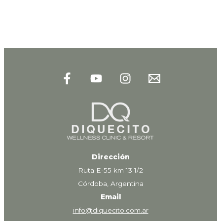
Dirección
Ruta E-55 km 13 1/2
Córdoba, Argentina
Email
info@diquecito.com.ar