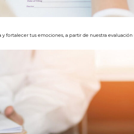
y fortalecer tus emociones, a partir de nuestra evaluación in