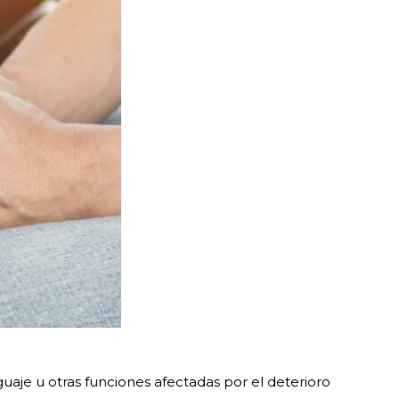
aje u otras funciones afectadas por el deterioro