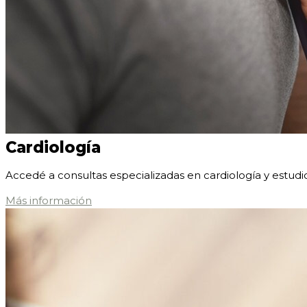
Cardiología
Accedé a consultas especializadas en cardiología y estudi
Más información