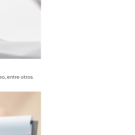
o, entre otros.