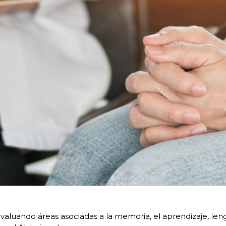
uando áreas asociadas a la memoria, el aprendizaje, lengu