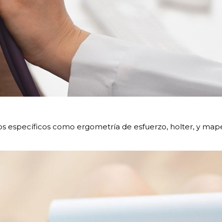
os específicos como ergometría de esfuerzo, holter, y mape