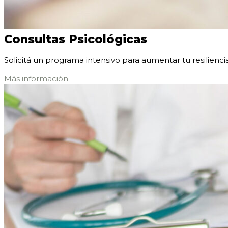
Consultas Psicológicas
Solicitá un programa intensivo para aumentar tu resiliencia 
Más información